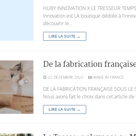
HUBY INNOVATION X LE TRESSEUR TEMPS 
Innovation est LA boutique dédiée à l’innov
découvrir le…
LIRE LA SUITE →
De la fabrication français
22 DÉCEMBRE 2022
MADE IN FRANCE
DE LA FABRICATION FRANÇAISE SOUS LE 
Nous avons fait le choix dans cet article 
LIRE LA SUITE →