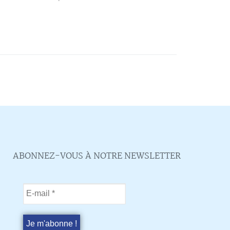
ABONNEZ-VOUS À NOTRE NEWSLETTER