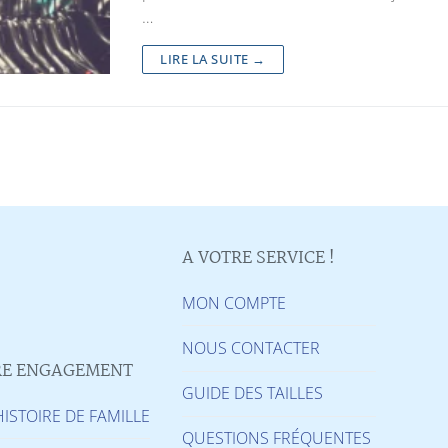
…
LIRE LA SUITE →
A VOTRE SERVICE !
MON COMPTE
NOUS CONTACTER
E ENGAGEMENT
GUIDE DES TAILLES
ISTOIRE DE FAMILLE
QUESTIONS FRÉQUENTES