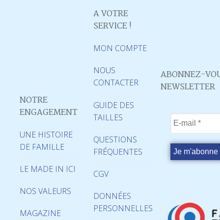
A VOTRE
SERVICE !
MON COMPTE
NOUS
ABONNEZ-VOU
CONTACTER
NEWSLETTER
NOTRE
GUIDE DES
ENGAGEMENT
TAILLES
UNE HISTOIRE
QUESTIONS
DE FAMILLE
FRÉQUENTES
LE MADE IN ICI
CGV
NOS VALEURS
DONNÉES
PERSONNELLES
MAGAZINE