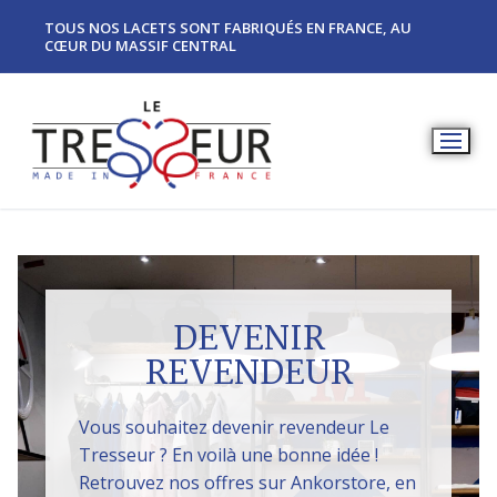
TOUS NOS LACETS SONT FABRIQUÉS EN FRANCE, AU
CŒUR DU MASSIF CENTRAL
DEVENIR
REVENDEUR
Vous souhaitez devenir revendeur Le
Tresseur ? En voilà une bonne idée !
Retrouvez nos offres sur Ankorstore, en