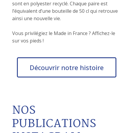
sont en polyester recyclé. Chaque paire est
l’équivalent d’une bouteille de 50 cl qui retrouve
ainsi une nouvelle vie.
Vous privilégiez le Made in France ? Affichez-le
sur vos pieds !
Découvrir notre histoire
NOS
PUBLICATIONS