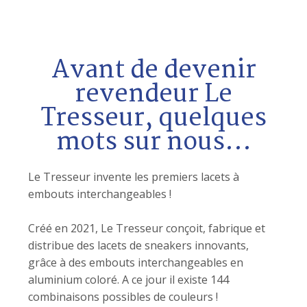
Avant de devenir
revendeur Le
Tresseur, quelques
mots sur nous...
Le Tresseur invente les premiers lacets à
embouts interchangeables !
Créé en 2021, Le Tresseur conçoit, fabrique et
distribue des lacets de sneakers innovants,
grâce à des embouts interchangeables en
aluminium coloré. A ce jour il existe 144
combinaisons possibles de couleurs !