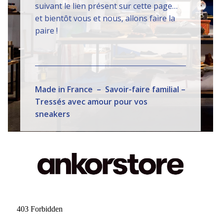
suivant le lien présent sur cette page…
et bientôt vous et nous, allons faire la
paire !
Made in France – Savoir-faire familial –
Tressés avec amour pour vos
sneakers