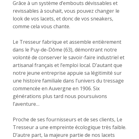
Grâce à un système d’embouts dévissables et
revissables à souhait, vous pouvez changer le
look de vos lacets, et donc de vos sneakers,
comme cela vous chante.
Le Tresseur fabrique et assemble entièrement
dans le Puy-de-Dôme (63), démontrant notre
volonté de conserver le savoir-faire industriel et
artisanal français et l’emploi local. D’autant que
notre jeune entreprise appuie sa légitimité sur
une histoire familiale dans l’univers du tressage
commencée en Auvergne en 1906. Six
générations plus tard nous poursuivons
l’aventure…
Proche de ses fournisseurs et de ses clients, Le
Tresseur a une empreinte écologique très faible.
D’autre part, la majeure partie de nos lacets