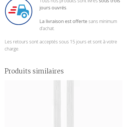
Tous nos produits sont livrés
sous trois
jours ouvrés
.
La livraison est offerte
sans minimum
d’achat.
Les retours sont acceptés sous 15 jours et sont à votre
charge.
Produits similaires