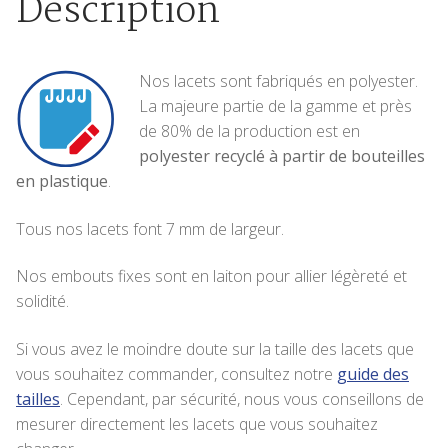
Description
Nos lacets sont fabriqués en polyester.
La majeure partie de la gamme et près
de 80% de la production est en
polyester recyclé à partir de bouteilles
en plastique
.
Tous nos lacets font 7 mm de largeur.
Nos embouts fixes sont en laiton pour allier légèreté et
solidité.
Si vous avez le moindre doute sur la taille des lacets que
vous souhaitez commander, consultez notre
guide des
tailles
. Cependant, par sécurité, nous vous conseillons de
mesurer directement les lacets que vous souhaitez