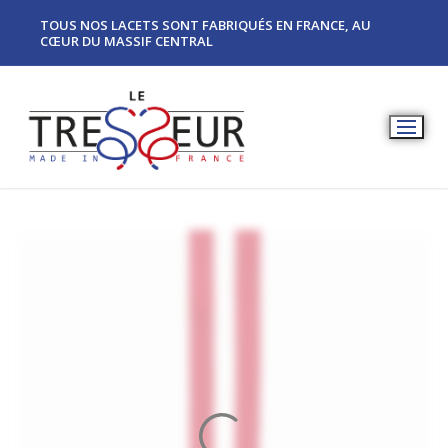
TOUS NOS LACETS SONT FABRIQUÉS EN FRANCE, AU
CŒUR DU MASSIF CENTRAL