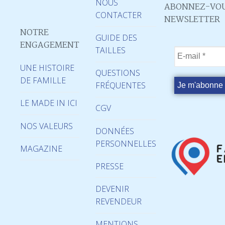
NOUS
ABONNEZ-VOU
CONTACTER
NEWSLETTER
NOTRE
GUIDE DES
ENGAGEMENT
TAILLES
UNE HISTOIRE
QUESTIONS
DE FAMILLE
FRÉQUENTES
LE MADE IN ICI
CGV
NOS VALEURS
DONNÉES
PERSONNELLES
MAGAZINE
PRESSE
DEVENIR
REVENDEUR
MENTIONS