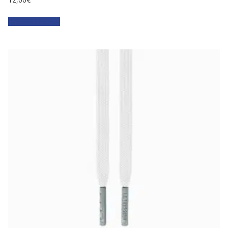
Faites votre choix