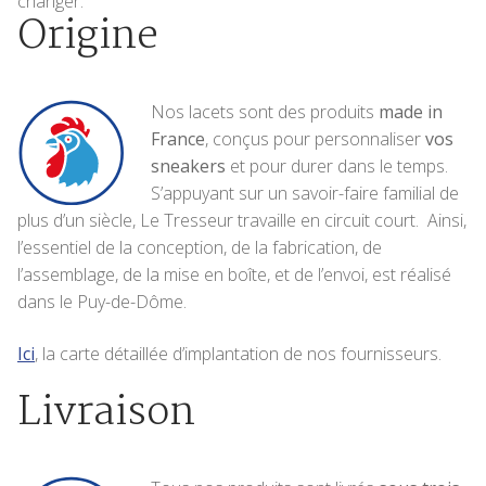
changer.
Origine
Nos lacets sont des produits
made in
France
, conçus pour personnaliser
vos
sneakers
et pour durer dans le temps.
S’appuyant sur un savoir-faire familial de
plus d’un siècle, Le Tresseur travaille en circuit court. Ainsi,
l’essentiel de la conception, de la fabrication, de
l’assemblage, de la mise en boîte, et de l’envoi, est réalisé
dans le Puy-de-Dôme.
Ici
, la carte détaillée d’implantation de nos fournisseurs.
Livraison