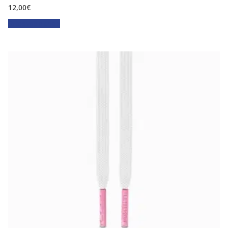
12,00
€
Faites votre choix