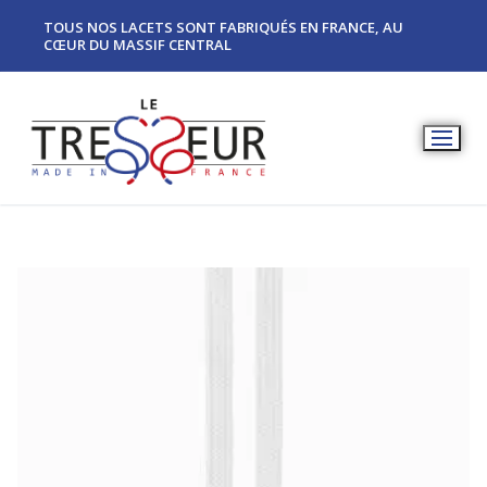
TOUS NOS LACETS SONT FABRIQUÉS EN FRANCE, AU
CŒUR DU MASSIF CENTRAL