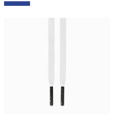
Faites votre choix