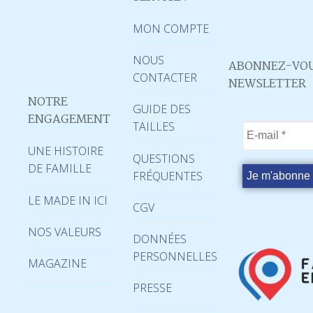
MON COMPTE
NOUS
ABONNEZ-VOU
CONTACTER
NEWSLETTER
NOTRE
GUIDE DES
ENGAGEMENT
TAILLES
UNE HISTOIRE
QUESTIONS
DE FAMILLE
FRÉQUENTES
LE MADE IN ICI
CGV
NOS VALEURS
DONNÉES
PERSONNELLES
MAGAZINE
PRESSE