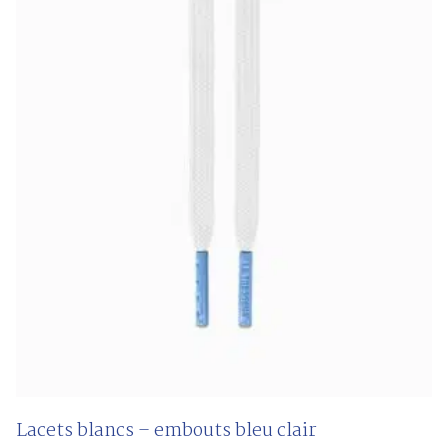
Lacets blancs – embouts bleu clair