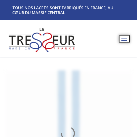
TOUS NOS LACETS SONT FABRIQUÉS EN FRANCE, AU
CŒUR DU MASSIF CENTRAL