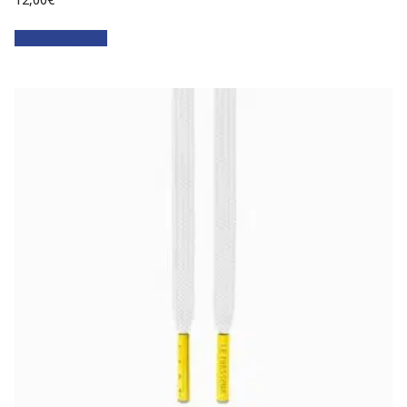
Faites votre choix