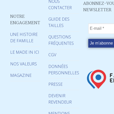
NOUS
ABONNEZ-VOU
CONTACTER
NEWSLETTER
NOTRE
GUIDE DES
ENGAGEMENT
TAILLES
UNE HISTOIRE
QUESTIONS
DE FAMILLE
FRÉQUENTES
LE MADE IN ICI
CGV
NOS VALEURS
DONNÉES
PERSONNELLES
MAGAZINE
PRESSE
DEVENIR
REVENDEUR
MENTIONS