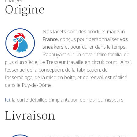
changer.
Origine
Nos lacets sont des produits
made in
France
, conçus pour personnaliser
vos
sneakers
et pour durer dans le temps.
S’appuyant sur un savoir-faire familial de
plus d’un siècle, Le Tresseur travaille en circuit court. Ainsi,
l’essentiel de la conception, de la fabrication, de
l’assemblage, de la mise en boîte, et de l’envoi, est réalisé
dans le Puy-de-Dôme.
Ici
, la carte détaillée d’implantation de nos fournisseurs.
Livraison