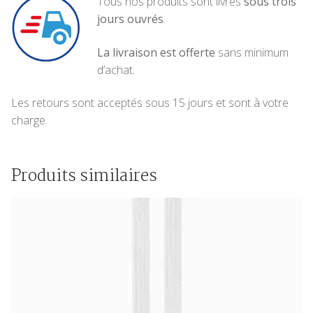
Tous nos produits sont livrés
sous trois
jours ouvrés
.
La livraison est offerte
sans minimum
d’achat.
Les retours sont acceptés sous 15 jours et sont à votre
charge.
Produits similaires