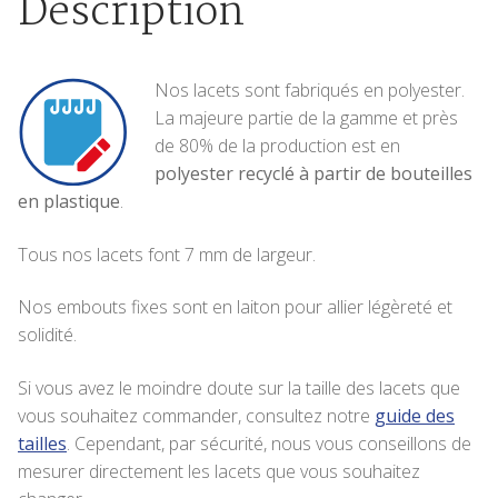
Description
Nos lacets sont fabriqués en polyester.
La majeure partie de la gamme et près
de 80% de la production est en
polyester recyclé à partir de bouteilles
en plastique
.
Tous nos lacets font 7 mm de largeur.
Nos embouts fixes sont en laiton pour allier légèreté et
solidité.
Si vous avez le moindre doute sur la taille des lacets que
vous souhaitez commander, consultez notre
guide des
tailles
. Cependant, par sécurité, nous vous conseillons de
mesurer directement les lacets que vous souhaitez