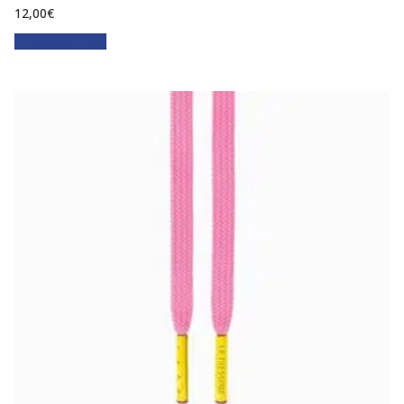
12,00
€
Faites votre choix