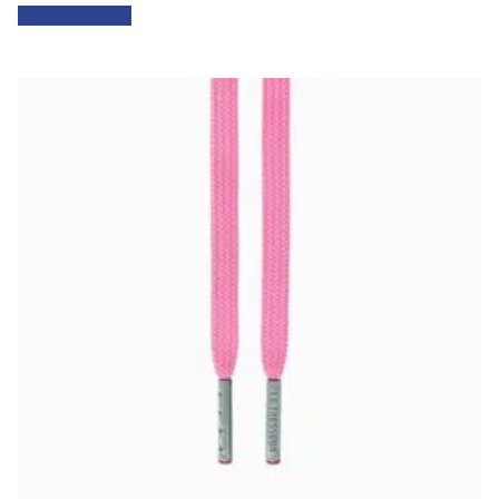
Faites votre choix