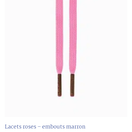
Lacets roses – embouts marron