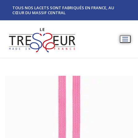
TOUS NOS LACETS SONT FABRIQUÉS EN FRANCE, AU
CŒUR DU MASSIF CENTRAL