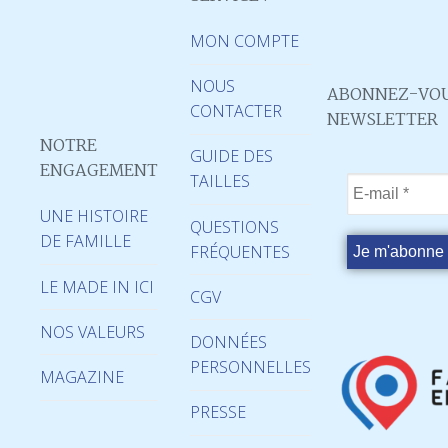
MON COMPTE
NOUS
ABONNEZ-VOU
CONTACTER
NEWSLETTER
NOTRE
GUIDE DES
ENGAGEMENT
TAILLES
UNE HISTOIRE
QUESTIONS
DE FAMILLE
FRÉQUENTES
LE MADE IN ICI
CGV
NOS VALEURS
DONNÉES
PERSONNELLES
MAGAZINE
PRESSE