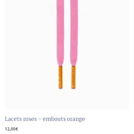
Lacets roses – embouts orange
12,00
€