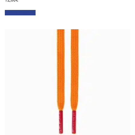
Faites votre choix