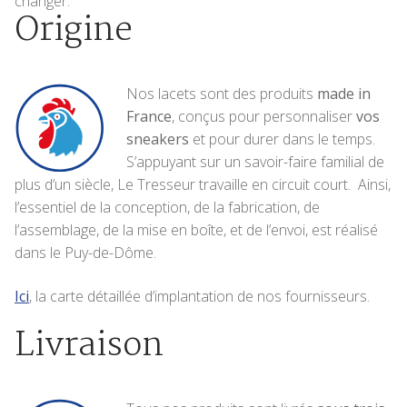
changer.
Origine
Nos lacets sont des produits
made in
France
, conçus pour personnaliser
vos
sneakers
et pour durer dans le temps.
S’appuyant sur un savoir-faire familial de
plus d’un siècle, Le Tresseur travaille en circuit court. Ainsi,
l’essentiel de la conception, de la fabrication, de
l’assemblage, de la mise en boîte, et de l’envoi, est réalisé
dans le Puy-de-Dôme.
Ici
, la carte détaillée d’implantation de nos fournisseurs.
Livraison