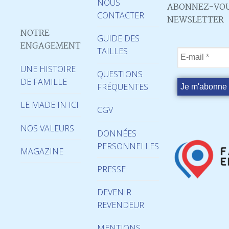
NOUS
ABONNEZ-VOU
CONTACTER
NEWSLETTER
NOTRE
GUIDE DES
ENGAGEMENT
TAILLES
UNE HISTOIRE
QUESTIONS
DE FAMILLE
FRÉQUENTES
LE MADE IN ICI
CGV
NOS VALEURS
DONNÉES
PERSONNELLES
MAGAZINE
PRESSE
DEVENIR
REVENDEUR
MENTIONS