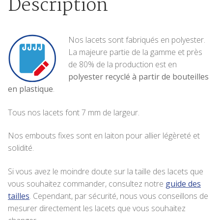
Description
Nos lacets sont fabriqués en polyester.
La majeure partie de la gamme et près
de 80% de la production est en
polyester recyclé à partir de bouteilles
en plastique
.
Tous nos lacets font 7 mm de largeur.
Nos embouts fixes sont en laiton pour allier légèreté et
solidité.
Si vous avez le moindre doute sur la taille des lacets que
vous souhaitez commander, consultez notre
guide des
tailles
. Cependant, par sécurité, nous vous conseillons de
mesurer directement les lacets que vous souhaitez