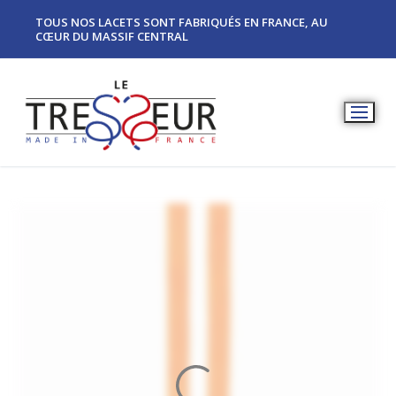
TOUS NOS LACETS SONT FABRIQUÉS EN FRANCE, AU
CŒUR DU MASSIF CENTRAL