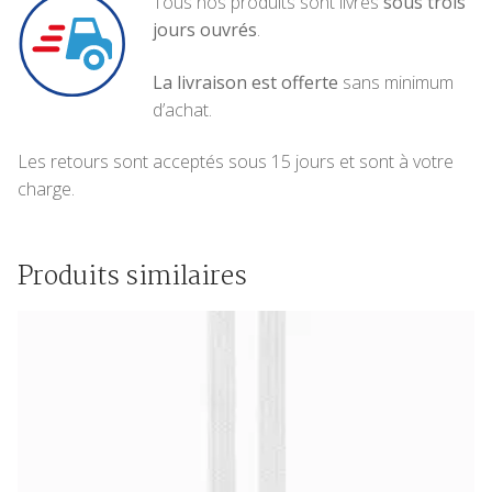
Tous nos produits sont livrés
sous trois
jours ouvrés
.
La livraison est offerte
sans minimum
d’achat.
Les retours sont acceptés sous 15 jours et sont à votre
charge.
Produits similaires