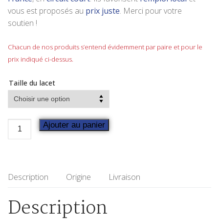
vous est proposés au
prix juste
. Merci pour votre
soutien !
Chacun de nos produits s’entend évidemment par paire et pour le
prix indiqué ci-dessus.
Taille du lacet
Ajouter au panier
Description
Origine
Livraison
Description