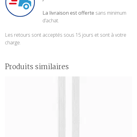
La livraison est offerte
sans minimum
d’achat.
Les retours sont acceptés sous 15 jours et sont à votre
charge.
Produits similaires