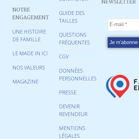
NEWSLETTER
NOTRE
GUIDE DES
ENGAGEMENT
TAILLES
UNE HISTOIRE
QUESTIONS
DE FAMILLE
FRÉQUENTES
LE MADE IN ICI
CGV
NOS VALEURS
DONNÉES
PERSONNELLES
MAGAZINE
PRESSE
DEVENIR
REVENDEUR
MENTIONS
LÉGALES