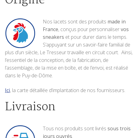
Origine
Nos lacets sont des produits
made in
France
, conçus pour personnaliser
vos
sneakers
et pour durer dans le temps.
S’appuyant sur un savoir-faire familial de
plus d’un siècle, Le Tresseur travaille en circuit court. Ainsi,
l’essentiel de la conception, de la fabrication, de
l’assemblage, de la mise en boîte, et de l’envoi, est réalisé
dans le Puy-de-Dôme.
Ici
, la carte détaillée d’implantation de nos fournisseurs.
Livraison
Tous nos produits sont livrés
sous trois
jours ouvrés
.