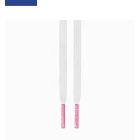
Faites votre choix