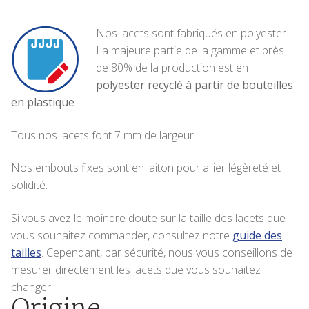
Nos lacets sont fabriqués en polyester.
La majeure partie de la gamme et près
de 80% de la production est en
polyester recyclé à partir de bouteilles
en plastique
.
Tous nos lacets font 7 mm de largeur.
Nos embouts fixes sont en laiton pour allier légèreté et
solidité.
Si vous avez le moindre doute sur la taille des lacets que
vous souhaitez commander, consultez notre
guide des
tailles
. Cependant, par sécurité, nous vous conseillons de
mesurer directement les lacets que vous souhaitez
changer.