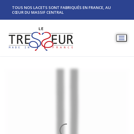
TOUS NOS LACETS SONT FABRIQUÉS EN FRANCE, AU
CŒUR DU MASSIF CENTRAL