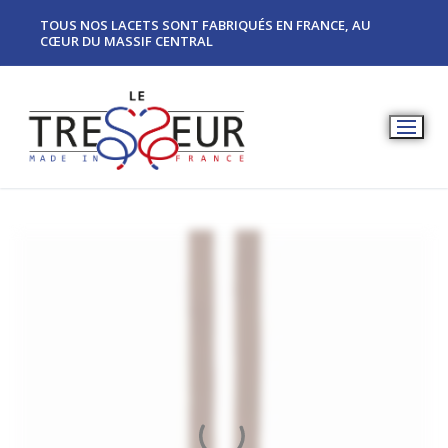
TOUS NOS LACETS SONT FABRIQUÉS EN FRANCE, AU
CŒUR DU MASSIF CENTRAL