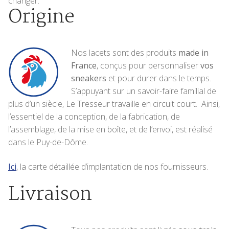
changer.
Origine
Nos lacets sont des produits
made in
France
, conçus pour personnaliser
vos
sneakers
et pour durer dans le temps.
S’appuyant sur un savoir-faire familial de
plus d’un siècle, Le Tresseur travaille en circuit court. Ainsi,
l’essentiel de la conception, de la fabrication, de
l’assemblage, de la mise en boîte, et de l’envoi, est réalisé
dans le Puy-de-Dôme.
Ici
, la carte détaillée d’implantation de nos fournisseurs.
Livraison