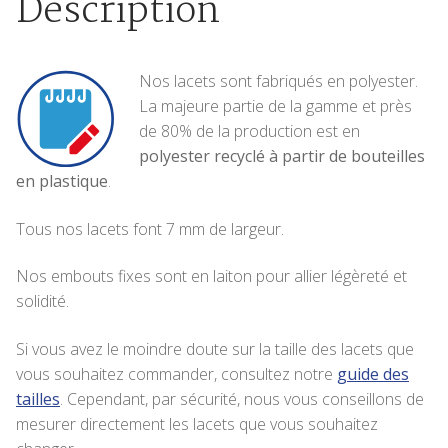
Description
Nos lacets sont fabriqués en polyester.
La majeure partie de la gamme et près
de 80% de la production est en
polyester recyclé à partir de bouteilles
en plastique
.
Tous nos lacets font 7 mm de largeur.
Nos embouts fixes sont en laiton pour allier légèreté et
solidité.
Si vous avez le moindre doute sur la taille des lacets que
vous souhaitez commander, consultez notre
guide des
tailles
. Cependant, par sécurité, nous vous conseillons de
mesurer directement les lacets que vous souhaitez