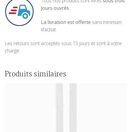
Tous nos produits sont livrés
sous trois
jours ouvrés
.
La livraison est offerte
sans minimum
d’achat.
Les retours sont acceptés sous 15 jours et sont à votre
charge.
Produits similaires