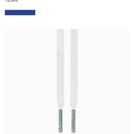
Faites votre choix