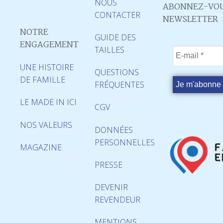
NOUS
ABONNEZ-VOU
CONTACTER
NEWSLETTER
NOTRE
GUIDE DES
ENGAGEMENT
TAILLES
UNE HISTOIRE
QUESTIONS
DE FAMILLE
FRÉQUENTES
LE MADE IN ICI
CGV
NOS VALEURS
DONNÉES
PERSONNELLES
MAGAZINE
PRESSE
DEVENIR
REVENDEUR
MENTIONS