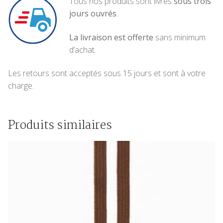
Tous nos produits sont livrés
sous trois
jours ouvrés
.
La livraison est offerte
sans minimum
d’achat.
Les retours sont acceptés sous 15 jours et sont à votre
charge.
Produits similaires