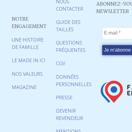
NOUS
ABONNEZ-VOU
CONTACTER
NEWSLETTER
NOTRE
GUIDE DES
ENGAGEMENT
TAILLES
UNE HISTOIRE
QUESTIONS
DE FAMILLE
FRÉQUENTES
LE MADE IN ICI
CGV
NOS VALEURS
DONNÉES
PERSONNELLES
MAGAZINE
PRESSE
DEVENIR
REVENDEUR
MENTIONS