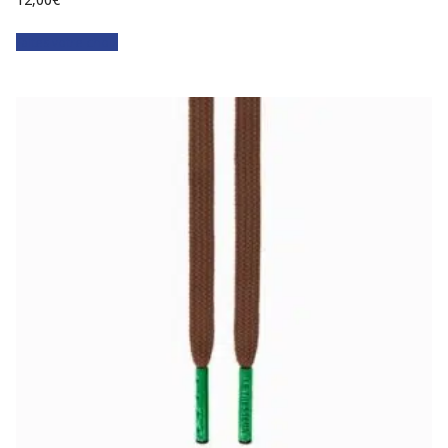
Faites votre choix