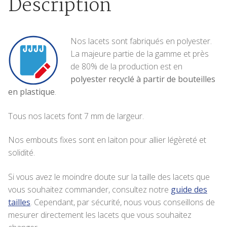
Description
Nos lacets sont fabriqués en polyester.
La majeure partie de la gamme et près
de 80% de la production est en
polyester recyclé à partir de bouteilles
en plastique
.
Tous nos lacets font 7 mm de largeur.
Nos embouts fixes sont en laiton pour allier légèreté et
solidité.
Si vous avez le moindre doute sur la taille des lacets que
vous souhaitez commander, consultez notre
guide des
tailles
. Cependant, par sécurité, nous vous conseillons de
mesurer directement les lacets que vous souhaitez