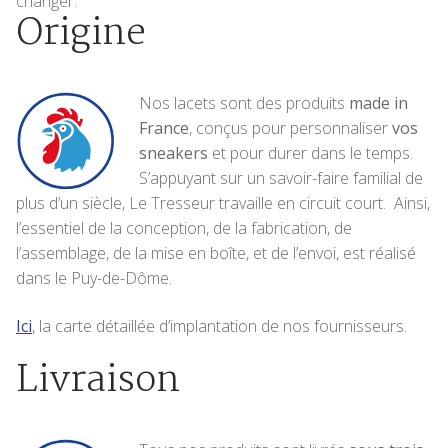
changer.
Origine
Nos lacets sont des produits
made in
France
, conçus pour personnaliser
vos
sneakers
et pour durer dans le temps.
S’appuyant sur un savoir-faire familial de
plus d’un siècle, Le Tresseur travaille en circuit court. Ainsi,
l’essentiel de la conception, de la fabrication, de
l’assemblage, de la mise en boîte, et de l’envoi, est réalisé
dans le Puy-de-Dôme.
Ici
, la carte détaillée d’implantation de nos fournisseurs.
Livraison