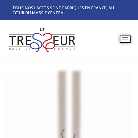
TOUS NOS LACETS SONT FABRIQUÉS EN FRANCE, AU
CŒUR DU MASSIF CENTRAL