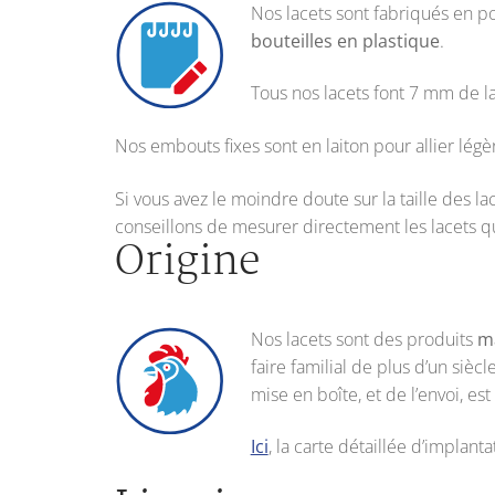
Nos lacets sont fabriqués en p
bouteilles en plastique
.
Tous nos lacets font 7 mm de l
Nos embouts fixes sont en laiton pour allier légèr
Si vous avez le moindre doute sur la taille des
conseillons de mesurer directement les lacets q
Origine
Nos lacets sont des produits
m
faire familial de plus d’un siècl
mise en boîte, et de l’envoi, es
Ici
, la carte détaillée d’implant