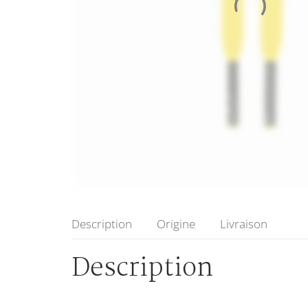
Description
Origine
Livraison
Description