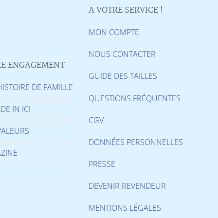
A VOTRE SERVICE !
MON COMPTE
NOUS CONTACTER
E ENGAGEMENT
GUIDE DES TAILLES
ISTOIRE DE FAMILLE
QUESTIONS FRÉQUENTES
DE IN ICI
CGV
VALEURS
DONNÉES PERSONNELLES
ZINE
PRESSE
DEVENIR REVENDEUR
MENTIONS LÉGALES