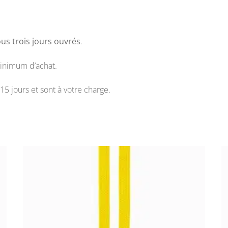
us trois jours ouvrés
.
inimum d’achat.
15 jours et sont à votre charge.