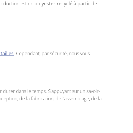
roduction est en
polyester recyclé à partir de
tailles
. Cependant, par sécurité, nous vous
 durer dans le temps. S’appuyant sur un savoir-
conception, de la fabrication, de l’assemblage, de la