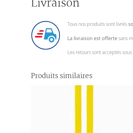
Livraison
Tous nos produits sont livrés
so
La livraison est offerte
sans m
Les retours sont acceptés sous 
Produits similaires