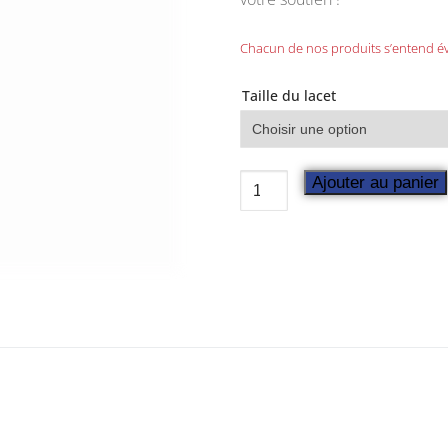
Chacun de nos produits s’entend évi
Taille du lacet
Ajouter au panier