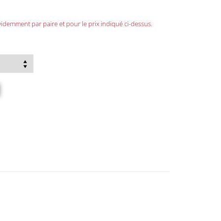
demment par paire et pour le prix indiqué ci-dessus.