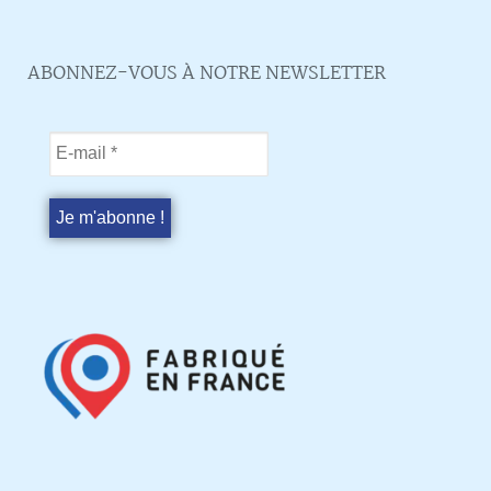
ABONNEZ-VOUS À NOTRE NEWSLETTER